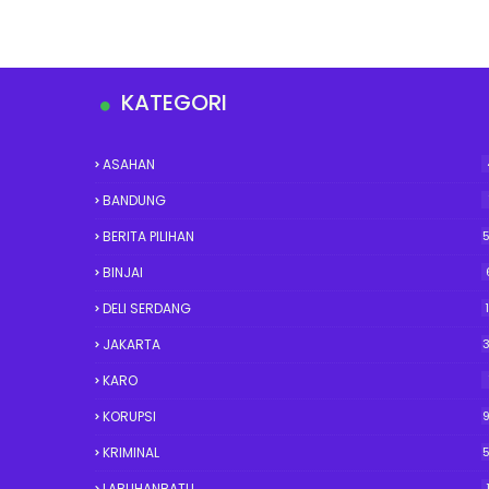
KATEGORI
ASAHAN
BANDUNG
BERITA PILIHAN
BINJAI
DELI SERDANG
JAKARTA
KARO
KORUPSI
KRIMINAL
LABUHANBATU