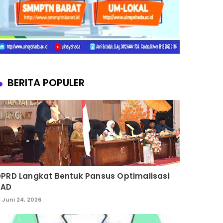
BERITA POPULER
PRD Langkat Bentuk Pansus Optimalisasi
PAD
Juni 24, 2026