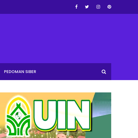
PEDOMAN SIBER