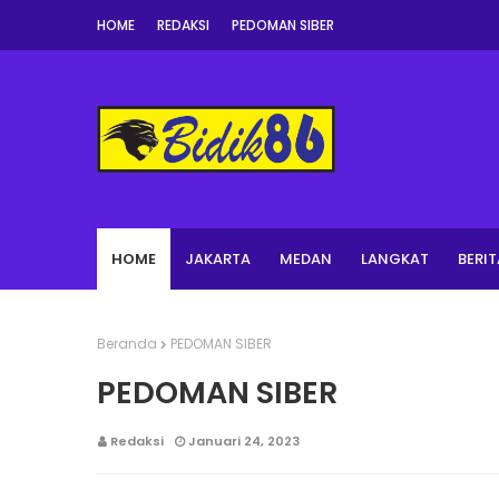
HOME
REDAKSI
PEDOMAN SIBER
HOME
JAKARTA
MEDAN
LANGKAT
BERIT
Beranda
PEDOMAN SIBER
PEDOMAN SIBER
Redaksi
Januari 24, 2023