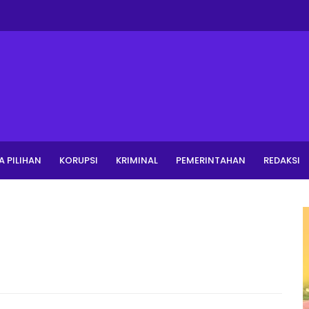
A PILIHAN
KORUPSI
KRIMINAL
PEMERINTAHAN
REDAKSI