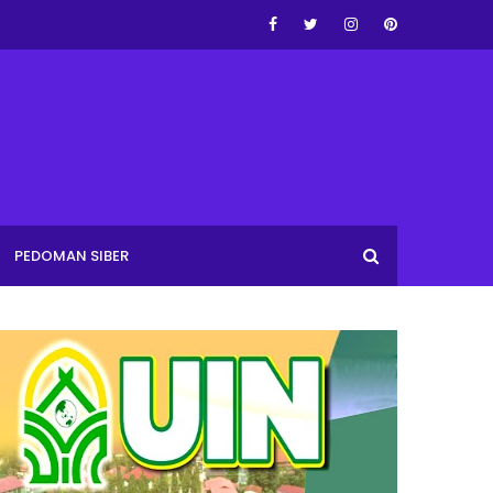
PEDOMAN SIBER