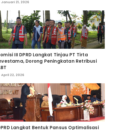
Januari 21, 2026
omisi III DPRD Langkat Tinjau PT Tirta
nvestama, Dorong Peningkatan Retribusi
ABT
April 22, 2026
PRD Langkat Bentuk Pansus Optimalisasi