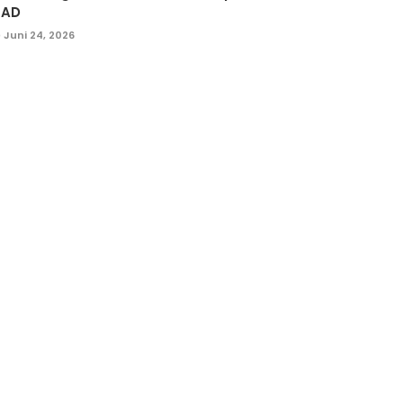
PAD
Juni 24, 2026