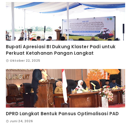
Bupati Apresiasi BI Dukung Klaster Padi untuk
Perkuat Ketahanan Pangan Langkat
Oktober 22, 2025
DPRD Langkat Bentuk Pansus Optimalisasi PAD
Juni 24, 2026