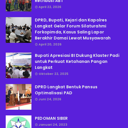
Retribusi ABT
April 22, 2026
DPRD, Bupati, Kejari dan Kapolres
Langkat Gelar Forum Silaturahmi
Forkopimda, Kasus Saling Lapor
Berakhir Damai Lewat Musyawarah
April 20, 2026
Bupati Apresiasi BI Dukung Klaster Padi
untuk Perkuat Ketahanan Pangan
Langkat
Oktober 22, 2025
DPRD Langkat Bentuk Pansus
Optimalisasi PAD
Juni 24, 2026
PEDOMAN SIBER
Januari 24, 2023