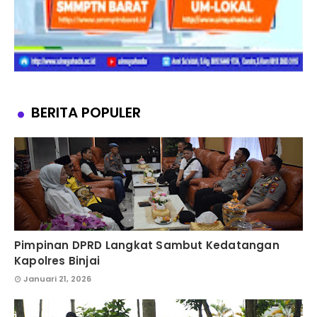
BERITA POPULER
Pimpinan DPRD Langkat Sambut Kedatangan
Kapolres Binjai
Januari 21, 2026