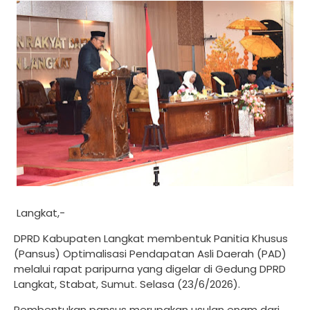
Langkat,-
DPRD Kabupaten Langkat membentuk Panitia Khusus
(Pansus) Optimalisasi Pendapatan Asli Daerah (PAD)
melalui rapat paripurna yang digelar di Gedung DPRD
Langkat, Stabat, Sumut. Selasa (23/6/2026).
Pembentukan pansus merupakan usulan enam dari