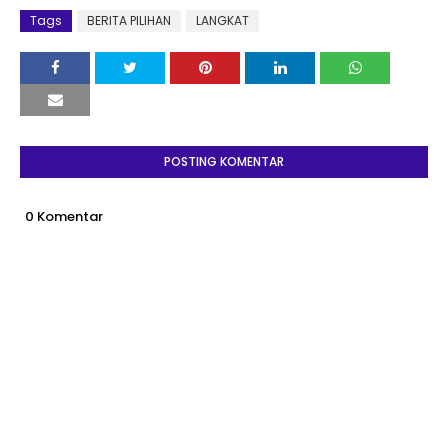
Tags
BERITA PILIHAN
LANGKAT
POSTING KOMENTAR
0 Komentar