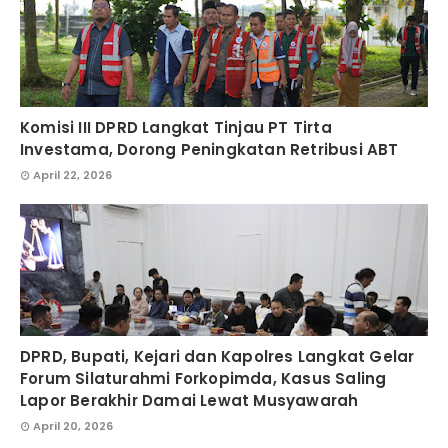
Komisi III DPRD Langkat Tinjau PT Tirta
Investama, Dorong Peningkatan Retribusi ABT
April 22, 2026
DPRD, Bupati, Kejari dan Kapolres Langkat Gelar
Forum Silaturahmi Forkopimda, Kasus Saling
Lapor Berakhir Damai Lewat Musyawarah
April 20, 2026