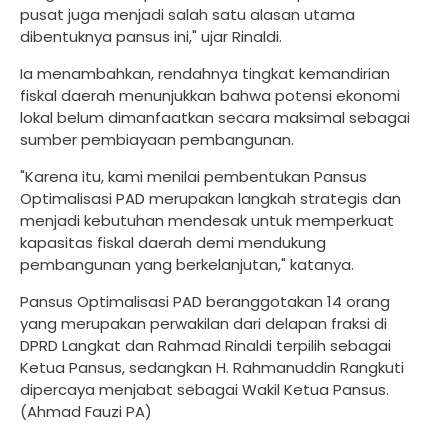
pusat juga menjadi salah satu alasan utama
dibentuknya pansus ini," ujar Rinaldi.
Ia menambahkan, rendahnya tingkat kemandirian
fiskal daerah menunjukkan bahwa potensi ekonomi
lokal belum dimanfaatkan secara maksimal sebagai
sumber pembiayaan pembangunan.
"Karena itu, kami menilai pembentukan Pansus
Optimalisasi PAD merupakan langkah strategis dan
menjadi kebutuhan mendesak untuk memperkuat
kapasitas fiskal daerah demi mendukung
pembangunan yang berkelanjutan," katanya.
Pansus Optimalisasi PAD beranggotakan 14 orang
yang merupakan perwakilan dari delapan fraksi di
DPRD Langkat dan Rahmad Rinaldi terpilih sebagai
Ketua Pansus, sedangkan H. Rahmanuddin Rangkuti
dipercaya menjabat sebagai Wakil Ketua Pansus.
(Ahmad Fauzi PA)