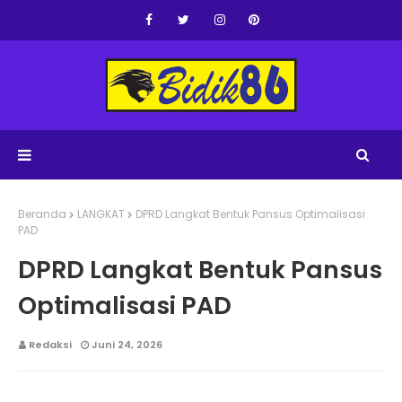
Beranda
LANGKAT
DPRD Langkat Bentuk Pansus Optimalisasi
PAD
DPRD Langkat Bentuk Pansus
Optimalisasi PAD
Redaksi
Juni 24, 2026