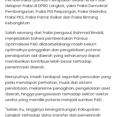
delapan fraksi di DPRD Langkat, yakni Fraksi Demokrat
Pembangunan, Fraksi PDI Perjuangan, Fraksi Gerindra,
Fraksi PKS, Fraksi Partai Golkar dan Fraksi Bintang
Kebangkitan.
Salah seorang dari fraksi pengusul, Rahmad Rinaldi,
menjelaskan bahwa pembentukan Pansus
Optimalisasi PAD dilatarbelakangi masih belum
optimalnya penggalian dan pengelolaan potensi
pendapatan asli daerah yang seharusnya dapat
memberikan kontribusi lebih besar terhadap
penerimaan daerah.
Menurutnya, masih terdapat sejumlah persoalan yang
perlu mendapat perhatian, mulai dari sistem
pendataan, mekanisme penagihan, pengelolaan aset
daerah, hingga pengawasan terhadap sektor-sektor
usaha yang memiliki potensi menjadi sumber PAD.
"Selain itu, tingginya ketergantungan Kabupaten
Langkat terhadap dana transfer dari pemerintah