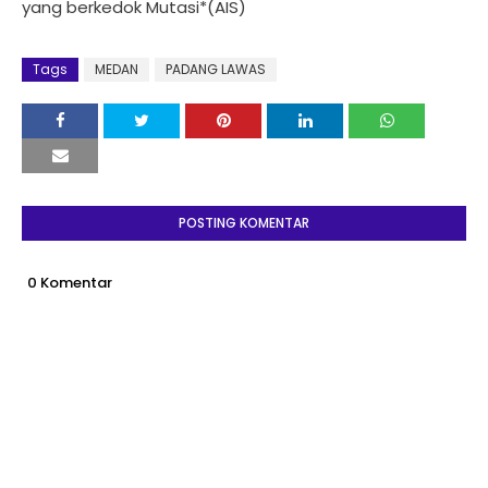
yang berkedok Mutasi*(AIS)
Tags
MEDAN
PADANG LAWAS
POSTING KOMENTAR
0 Komentar