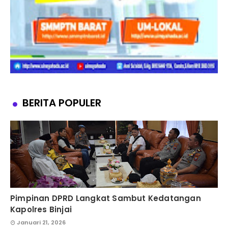
BERITA POPULER
Pimpinan DPRD Langkat Sambut Kedatangan
Kapolres Binjai
Januari 21, 2026