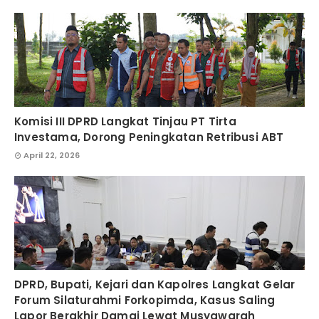
Komisi III DPRD Langkat Tinjau PT Tirta
Investama, Dorong Peningkatan Retribusi ABT
April 22, 2026
DPRD, Bupati, Kejari dan Kapolres Langkat Gelar
Forum Silaturahmi Forkopimda, Kasus Saling
Lapor Berakhir Damai Lewat Musyawarah