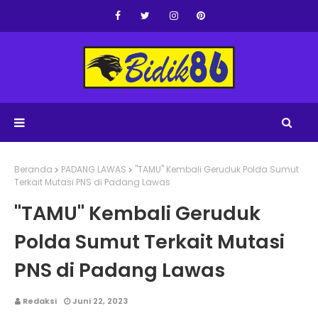
Beranda
PADANG LAWAS
"TAMU" Kembali Geruduk Polda Sumut
Terkait Mutasi PNS di Padang Lawas
"TAMU" Kembali Geruduk
Polda Sumut Terkait Mutasi
PNS di Padang Lawas
Redaksi
Juni 22, 2023