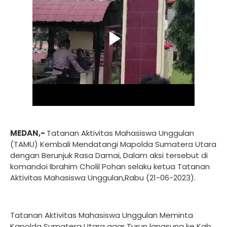
MEDAN,-
Tatanan Aktivitas Mahasiswa Unggulan
(TAMU) Kembali Mendatangi Mapolda Sumatera Utara
dengan Berunjuk Rasa Damai, Dalam aksi tersebut di
komandoi Ibrahim Cholil Pohan selaku ketua Tatanan
Aktivitas Mahasiswa Unggulan,Rabu (21-06-2023).
Tatanan Aktivitas Mahasiswa Unggulan Meminta
Kapolda Sumatera Utara agar Turun langsung ke Kab.