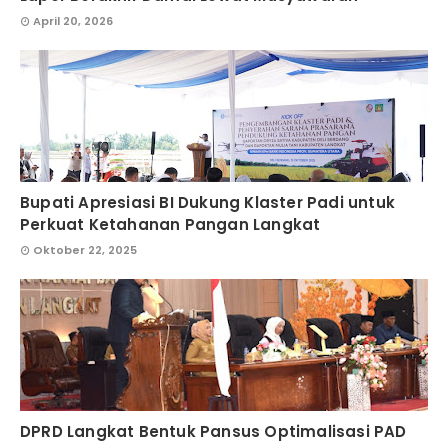
April 20, 2026
Bupati Apresiasi BI Dukung Klaster Padi untuk
Perkuat Ketahanan Pangan Langkat
Oktober 22, 2025
DPRD Langkat Bentuk Pansus Optimalisasi PAD