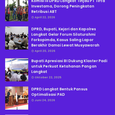
Komisi III DPRD Langkat Tinjau PT Tirta
Investama, Dorong Peningkatan
Retribusi ABT
April 22, 2026
DPRD, Bupati, Kejari dan Kapolres
Langkat Gelar Forum Silaturahmi
Forkopimda, Kasus Saling Lapor
Berakhir Damai Lewat Musyawarah
April 20, 2026
Bupati Apresiasi BI Dukung Klaster Padi
untuk Perkuat Ketahanan Pangan
Langkat
Oktober 22, 2025
DPRD Langkat Bentuk Pansus
Optimalisasi PAD
Juni 24, 2026