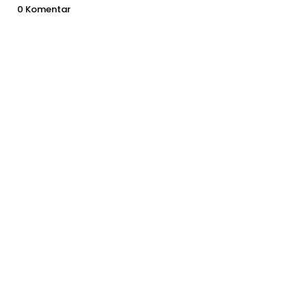
0 Komentar