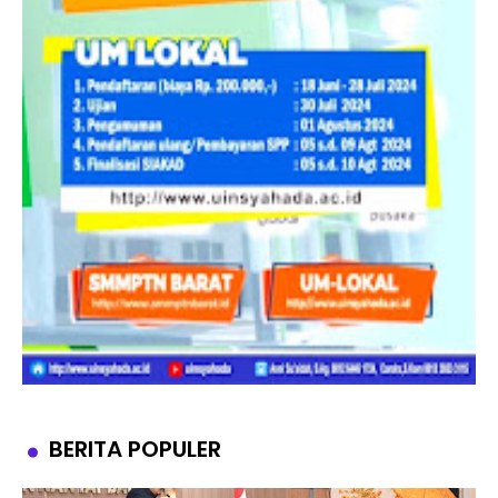
BERITA POPULER