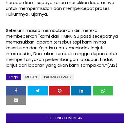
harapan kami supaya kalian masukkan laporannya
untuk mempermudah dan mempercepat proses
Hukumnya . ujarnya.
Sebelum massa membubarkan diri mereka
membeberkan "kami dari FMPK-SU pasti secepatnya
memasukkan laporan tersebut tapi kami minta
keseriusan dari Kejatisu untuk menindak lanjuti
informasi ini, Dan akan kembali minggu depan untuk
mempertanyakan perkembangan ataupun tindak
lanjut dari laporan yang akan kami sampaikan.*(AIS)
Tags
MEDAN
PADANG LAWAS
POSTING KOMENTAR