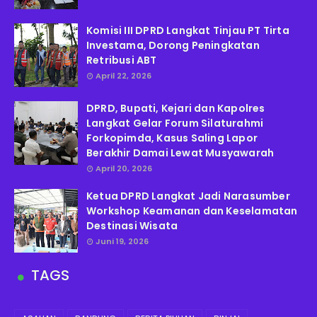
Komisi III DPRD Langkat Tinjau PT Tirta
Investama, Dorong Peningkatan
Retribusi ABT
April 22, 2026
DPRD, Bupati, Kejari dan Kapolres
Langkat Gelar Forum Silaturahmi
Forkopimda, Kasus Saling Lapor
Berakhir Damai Lewat Musyawarah
April 20, 2026
Ketua DPRD Langkat Jadi Narasumber
Workshop Keamanan dan Keselamatan
Destinasi Wisata
Juni 19, 2026
TAGS