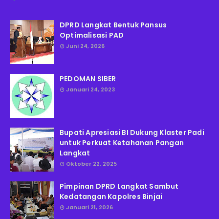
DPRD Langkat Bentuk Pansus
Optimalisasi PAD
Juni 24, 2026
PEDOMAN SIBER
Januari 24, 2023
Bupati Apresiasi BI Dukung Klaster Padi
untuk Perkuat Ketahanan Pangan
Langkat
Oktober 22, 2025
Pimpinan DPRD Langkat Sambut
Kedatangan Kapolres Binjai
Januari 21, 2026