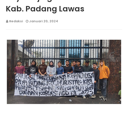
Kab. Padang Lawas
Redaksi
Januari 20, 2024