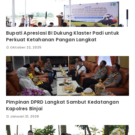
Bupati Apresiasi BI Dukung Klaster Padi untuk
Perkuat Ketahanan Pangan Langkat
Oktober 22, 2025
Pimpinan DPRD Langkat Sambut Kedatangan
Kapolres Binjai
Januari 21, 2026