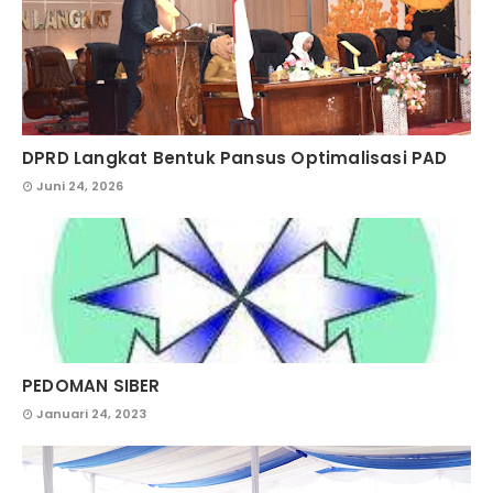
DPRD Langkat Bentuk Pansus Optimalisasi PAD
Juni 24, 2026
PEDOMAN SIBER
Januari 24, 2023