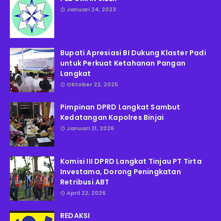
Januari 24, 2023
Bupati Apresiasi BI Dukung Klaster Padi
untuk Perkuat Ketahanan Pangan
Langkat
Oktober 22, 2025
Pimpinan DPRD Langkat Sambut
Kedatangan Kapolres Binjai
Januari 21, 2026
Komisi III DPRD Langkat Tinjau PT Tirta
Investama, Dorong Peningkatan
Retribusi ABT
April 22, 2026
REDAKSI