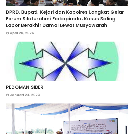
DPRD, Bupati, Kejari dan Kapolres Langkat Gelar
Forum Silaturahmi Forkopimda, Kasus Saling
Lapor Berakhir Damai Lewat Musyawarah
April 20, 2026
PEDOMAN SIBER
Januari 24, 2023