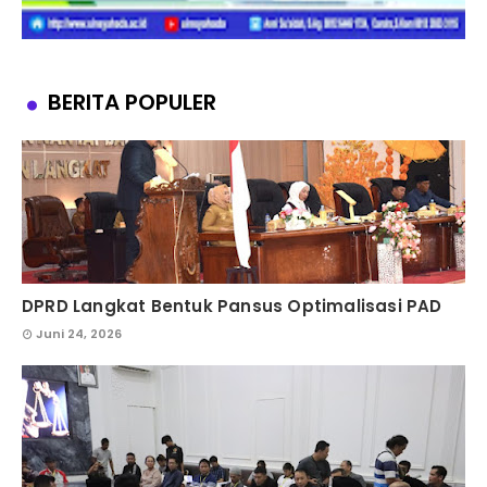
BERITA POPULER
DPRD Langkat Bentuk Pansus Optimalisasi PAD
Juni 24, 2026