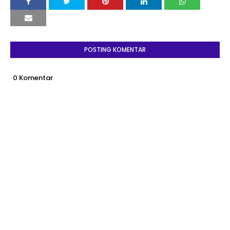
POSTING KOMENTAR
0 Komentar