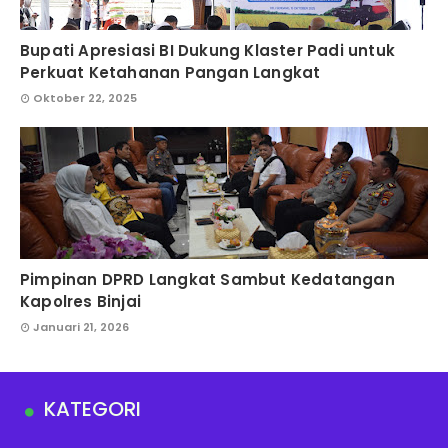
Bupati Apresiasi BI Dukung Klaster Padi untuk
Perkuat Ketahanan Pangan Langkat
Oktober 22, 2025
Pimpinan DPRD Langkat Sambut Kedatangan
Kapolres Binjai
Januari 21, 2026
KATEGORI