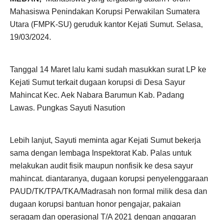
Mahasiswa Penindakan Korupsi Perwakilan Sumatera
Utara (FMPK-SU) geruduk kantor Kejati Sumut. Selasa,
19/03/2024.
Tanggal 14 Maret lalu kami sudah masukkan surat LP ke
Kejati Sumut terkait dugaan korupsi di Desa Sayur
Mahincat Kec. Aek Nabara Barumun Kab. Padang
Lawas. Pungkas Sayuti Nasution
Lebih lanjut, Sayuti meminta agar Kejati Sumut bekerja
sama dengan lembaga Inspektorat Kab. Palas untuk
melakukan audit fisik maupun nonfisik ke desa sayur
mahincat. diantaranya, dugaan korupsi penyelenggaraan
PAUD/TK/TPA/TKA/Madrasah non formal milik desa dan
dugaan korupsi bantuan honor pengajar, pakaian
seragam dan operasional T/A 2021 dengan anggaran