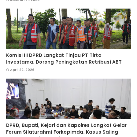
Komisi III DPRD Langkat Tinjau PT Tirta
Investama, Dorong Peningkatan Retribusi ABT
April 22, 2026
DPRD, Bupati, Kejari dan Kapolres Langkat Gelar
Forum Silaturahmi Forkopimda, Kasus Saling