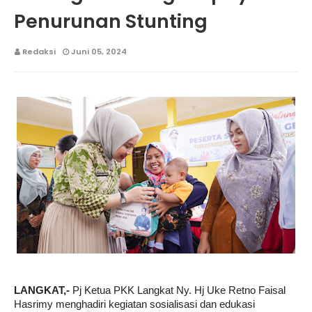
Penurunan Stunting
Redaksi
Juni 05, 2024
LANGKAT,-
Pj Ketua PKK Langkat Ny. Hj Uke Retno Faisal
Hasrimy menghadiri kegiatan sosialisasi dan edukasi