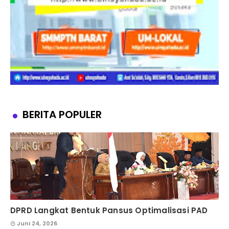
BERITA POPULER
DPRD Langkat Bentuk Pansus Optimalisasi PAD
Juni 24, 2026