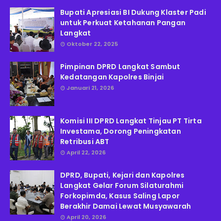
Bupati Apresiasi BI Dukung Klaster Padi
untuk Perkuat Ketahanan Pangan
Langkat
Oktober 22, 2025
Pimpinan DPRD Langkat Sambut
Kedatangan Kapolres Binjai
Januari 21, 2026
Komisi III DPRD Langkat Tinjau PT Tirta
Investama, Dorong Peningkatan
Retribusi ABT
April 22, 2026
DPRD, Bupati, Kejari dan Kapolres
Langkat Gelar Forum Silaturahmi
Forkopimda, Kasus Saling Lapor
Berakhir Damai Lewat Musyawarah
April 20, 2026