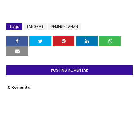
Tags
LANGKAT
PEMERINTAHAN
POSTING KOMENTAR
0 Komentar