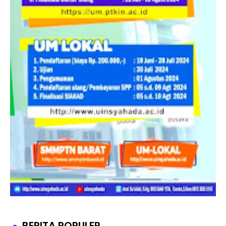
BERITA POPULER