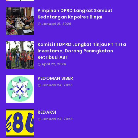
Pimpinan DPRD Langkat Sambut
Kedatangan Kapolres Binjai
Januari 21, 2026
Komisi III DPRD Langkat Tinjau PT Tirta
Investama, Dorong Peningkatan
Retribusi ABT
April 22, 2026
PEDOMAN SIBER
Januari 24, 2023
REDAKSI
Januari 24, 2023