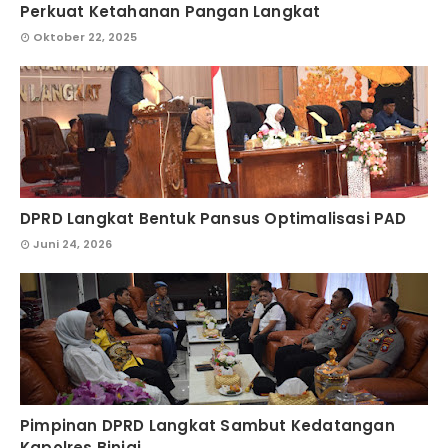
Perkuat Ketahanan Pangan Langkat
Oktober 22, 2025
DPRD Langkat Bentuk Pansus Optimalisasi PAD
Juni 24, 2026
Pimpinan DPRD Langkat Sambut Kedatangan
Kapolres Binjai