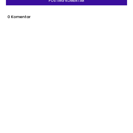
POSTING KOMENTAR
0 Komentar