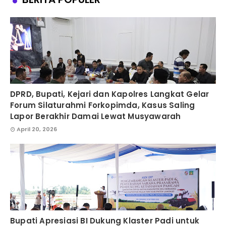
DPRD, Bupati, Kejari dan Kapolres Langkat Gelar
Forum Silaturahmi Forkopimda, Kasus Saling
Lapor Berakhir Damai Lewat Musyawarah
April 20, 2026
Bupati Apresiasi BI Dukung Klaster Padi untuk