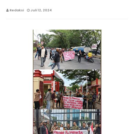
Redaksi
Juli 12, 2024