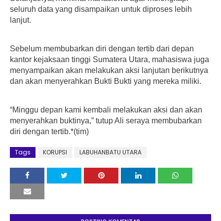
seluruh data yang disampaikan untuk diproses lebih
lanjut.
Sebelum membubarkan diri dengan tertib dari depan
kantor kejaksaan tinggi Sumatera Utara, mahasiswa juga
menyampaikan akan melakukan aksi lanjutan berikutnya
dan akan menyerahkan Bukti Bukti yang mereka miliki.
“Minggu depan kami kembali melakukan aksi dan akan
menyerahkan buktinya,” tutup Ali seraya membubarkan
diri dengan tertib.*(tim)
Tags
KORUPSI
LABUHANBATU UTARA