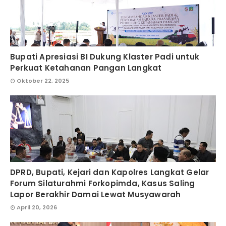
Bupati Apresiasi BI Dukung Klaster Padi untuk
Perkuat Ketahanan Pangan Langkat
Oktober 22, 2025
DPRD, Bupati, Kejari dan Kapolres Langkat Gelar
Forum Silaturahmi Forkopimda, Kasus Saling
Lapor Berakhir Damai Lewat Musyawarah
April 20, 2026