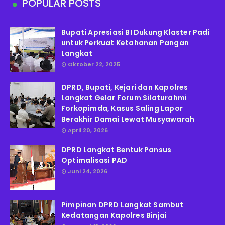
POPULAR POSTS
Bupati Apresiasi BI Dukung Klaster Padi
untuk Perkuat Ketahanan Pangan
Langkat
Oktober 22, 2025
DPRD, Bupati, Kejari dan Kapolres
Langkat Gelar Forum Silaturahmi
Forkopimda, Kasus Saling Lapor
Berakhir Damai Lewat Musyawarah
April 20, 2026
DPRD Langkat Bentuk Pansus
Optimalisasi PAD
Juni 24, 2026
Pimpinan DPRD Langkat Sambut
Kedatangan Kapolres Binjai