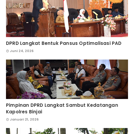
DPRD Langkat Bentuk Pansus Optimalisasi PAD
Juni 24, 2026
Pimpinan DPRD Langkat Sambut Kedatangan
Kapolres Binjai
Januari 21, 2026