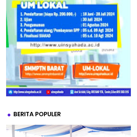
BERITA POPULER