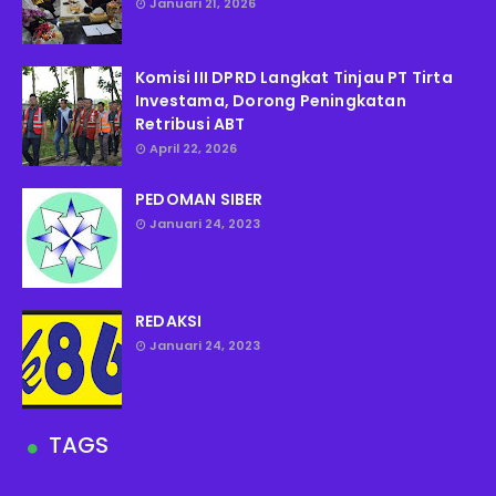
Januari 21, 2026
Komisi III DPRD Langkat Tinjau PT Tirta
Investama, Dorong Peningkatan
Retribusi ABT
April 22, 2026
PEDOMAN SIBER
Januari 24, 2023
REDAKSI
Januari 24, 2023
TAGS