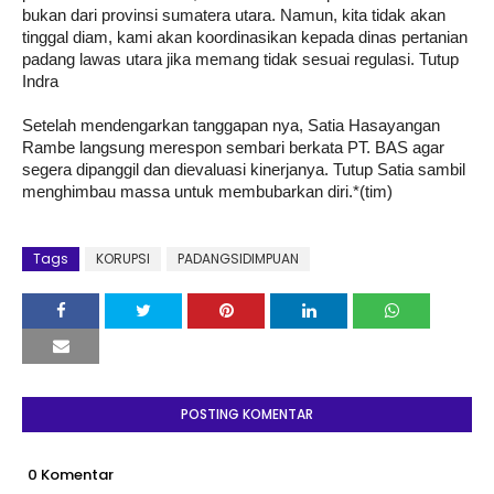
bukan dari provinsi sumatera utara. Namun, kita tidak akan
tinggal diam, kami akan koordinasikan kepada dinas pertanian
padang lawas utara jika memang tidak sesuai regulasi. Tutup
Indra
Setelah mendengarkan tanggapan nya, Satia Hasayangan
Rambe langsung merespon sembari berkata PT. BAS agar
segera dipanggil dan dievaluasi kinerjanya. Tutup Satia sambil
menghimbau massa untuk membubarkan diri.*(tim)
Tags
KORUPSI
PADANGSIDIMPUAN
POSTING KOMENTAR
0 Komentar