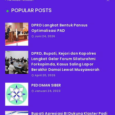
POPULAR POSTS
DPRD Langkat Bentuk Pansus
Optimalisasi PAD
Juni 24, 2026
DPRD, Bupati, Kejari dan Kapolres
Langkat Gelar Forum Silaturahmi
Forkopimda, Kasus Saling Lapor
Berakhir Damai Lewat Musyawarah
April 20, 2026
PEDOMAN SIBER
Januari 24, 2023
Bupati Apresiasi BI Dukung Klaster Padi