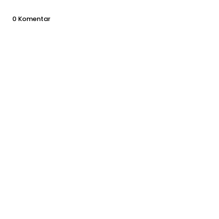
0 Komentar