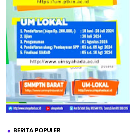
BERITA POPULER