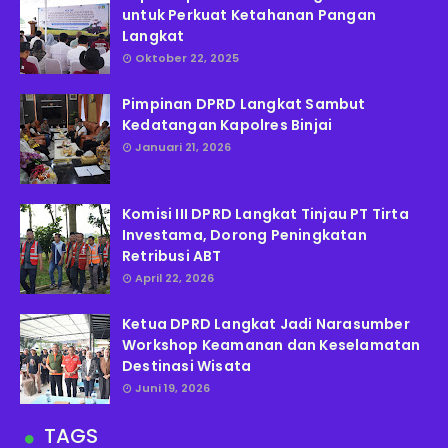
untuk Perkuat Ketahanan Pangan
Langkat
Oktober 22, 2025
Pimpinan DPRD Langkat Sambut
Kedatangan Kapolres Binjai
Januari 21, 2026
Komisi III DPRD Langkat Tinjau PT Tirta
Investama, Dorong Peningkatan
Retribusi ABT
April 22, 2026
Ketua DPRD Langkat Jadi Narasumber
Workshop Keamanan dan Keselamatan
Destinasi Wisata
Juni 19, 2026
TAGS