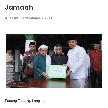
Jamaah
Redaksi
November 17, 2024
Padang Tualang, Langkat -