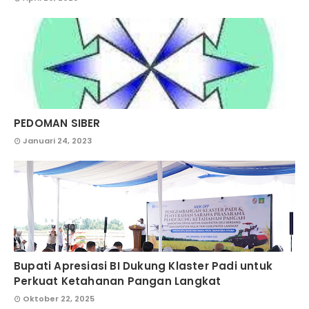
PEDOMAN SIBER
Januari 24, 2023
Bupati Apresiasi BI Dukung Klaster Padi untuk
Perkuat Ketahanan Pangan Langkat
Oktober 22, 2025