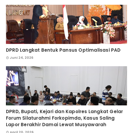
DPRD Langkat Bentuk Pansus Optimalisasi PAD
Juni 24, 2026
DPRD, Bupati, Kejari dan Kapolres Langkat Gelar
Forum Silaturahmi Forkopimda, Kasus Saling
Lapor Berakhir Damai Lewat Musyawarah
April 20, 2026