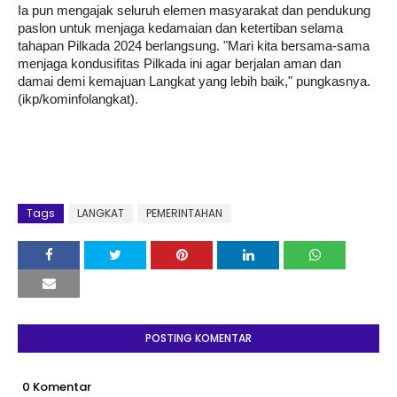
Ia pun mengajak seluruh elemen masyarakat dan pendukung
paslon untuk menjaga kedamaian dan ketertiban selama
tahapan Pilkada 2024 berlangsung. "Mari kita bersama-sama
menjaga kondusifitas Pilkada ini agar berjalan aman dan
damai demi kemajuan Langkat yang lebih baik," pungkasnya.
(ikp/kominfolangkat).
Tags
LANGKAT
PEMERINTAHAN
POSTING KOMENTAR
0 Komentar