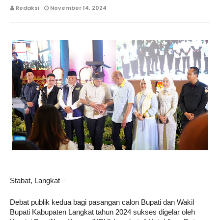
Redaksi
November 14, 2024
Stabat, Langkat –
Debat publik kedua bagi pasangan calon Bupati dan Wakil
Bupati Kabupaten Langkat tahun 2024 sukses digelar oleh