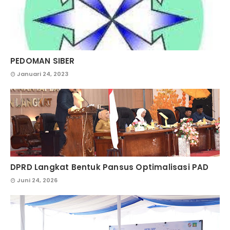
PEDOMAN SIBER
Januari 24, 2023
DPRD Langkat Bentuk Pansus Optimalisasi PAD
Juni 24, 2026