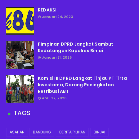
REDAKSI
Januari 24, 2023
Pimpinan DPRD Langkat Sambut
Kedatangan Kapolres Binjai
Januari 21, 2026
Komisi III DPRD Langkat Tinjau PT Tirta
Investama, Dorong Peningkatan
Retribusi ABT
April 22, 2026
TAGS
ASAHAN
BANDUNG
BERITA PILIHAN
BINJAI