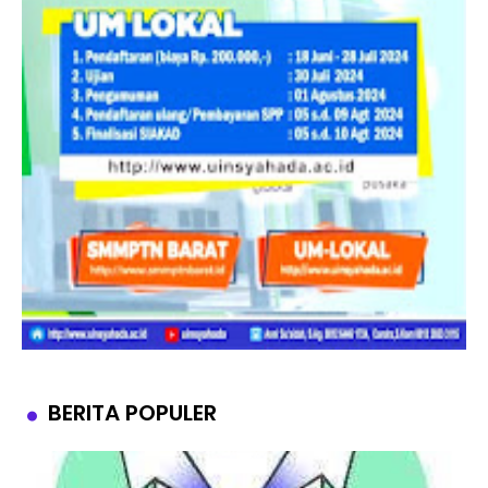
BERITA POPULER