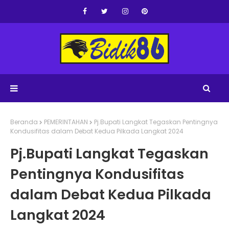
Beranda
PEMERINTAHAN
Pj.Bupati Langkat Tegaskan Pentingnya
Kondusifitas dalam Debat Kedua Pilkada Langkat 2024
Pj.Bupati Langkat Tegaskan
Pentingnya Kondusifitas
dalam Debat Kedua Pilkada
Langkat 2024