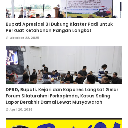
Bupati Apresiasi BI Dukung Klaster Padi untuk
Perkuat Ketahanan Pangan Langkat
Oktober 22, 2025
DPRD, Bupati, Kejari dan Kapolres Langkat Gelar
Forum Silaturahmi Forkopimda, Kasus Saling
Lapor Berakhir Damai Lewat Musyawarah
April 20, 2026