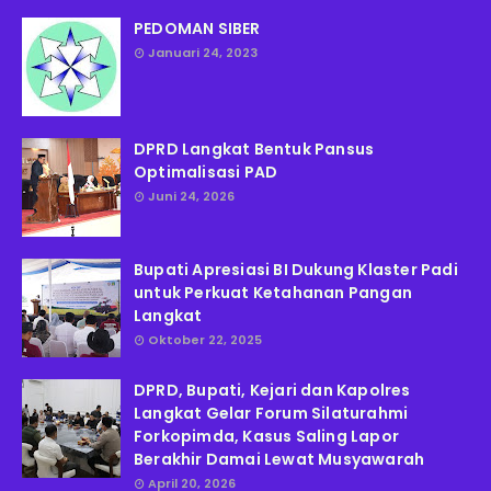
PEDOMAN SIBER
Januari 24, 2023
DPRD Langkat Bentuk Pansus
Optimalisasi PAD
Juni 24, 2026
Bupati Apresiasi BI Dukung Klaster Padi
untuk Perkuat Ketahanan Pangan
Langkat
Oktober 22, 2025
DPRD, Bupati, Kejari dan Kapolres
Langkat Gelar Forum Silaturahmi
Forkopimda, Kasus Saling Lapor
Berakhir Damai Lewat Musyawarah
April 20, 2026