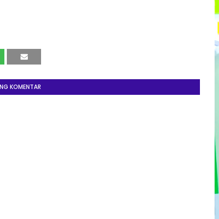
ING KOMENTAR