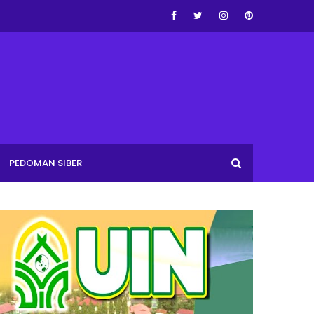
PEDOMAN SIBER