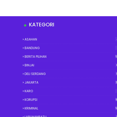
KATEGORI
ASAHAN
BANDUNG
BERITA PILIHAN
BINJAI
DELI SERDANG
JAKARTA
KARO
KORUPSI
KRIMINAL
LABUHANBATU