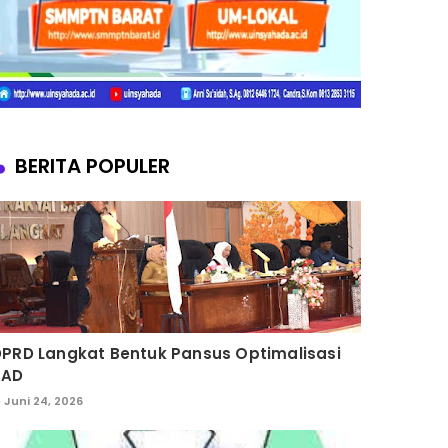
BERITA POPULER
PRD Langkat Bentuk Pansus Optimalisasi
PAD
Juni 24, 2026