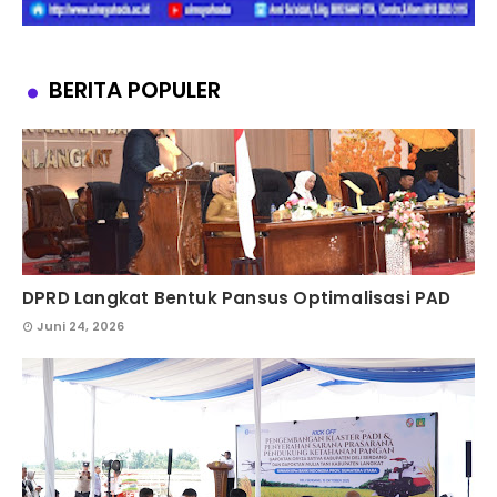
BERITA POPULER
DPRD Langkat Bentuk Pansus Optimalisasi PAD
Juni 24, 2026