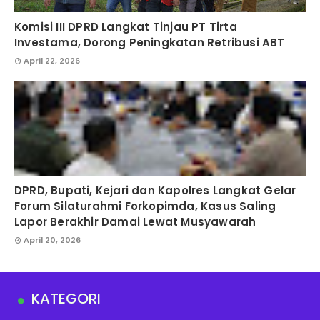
Komisi III DPRD Langkat Tinjau PT Tirta
Investama, Dorong Peningkatan Retribusi ABT
April 22, 2026
DPRD, Bupati, Kejari dan Kapolres Langkat Gelar
Forum Silaturahmi Forkopimda, Kasus Saling
Lapor Berakhir Damai Lewat Musyawarah
April 20, 2026
KATEGORI