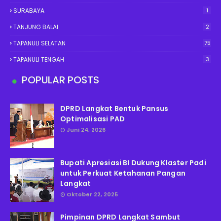
SURABAYA
1
TANJUNG BALAI
2
TAPANULI SELATAN
75
TAPANULI TENGAH
3
POPULAR POSTS
DPRD Langkat Bentuk Pansus
Optimalisasi PAD
Juni 24, 2026
Bupati Apresiasi BI Dukung Klaster Padi
untuk Perkuat Ketahanan Pangan
Langkat
Oktober 22, 2025
Pimpinan DPRD Langkat Sambut