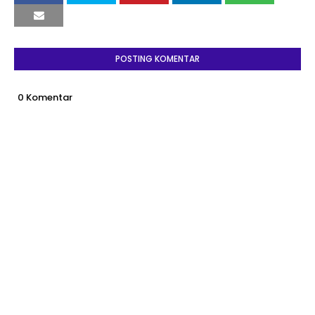
POSTING KOMENTAR
0 Komentar