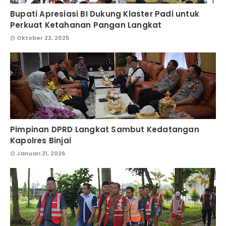
Bupati Apresiasi BI Dukung Klaster Padi untuk
Perkuat Ketahanan Pangan Langkat
Oktober 22, 2025
Pimpinan DPRD Langkat Sambut Kedatangan
Kapolres Binjai
Januari 21, 2026