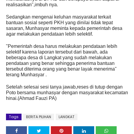
realisasikan",imbuh nya.
Sedangkan mengenai keluhan masyarakat terkait
bantuan sosial seperti PKH yang dinilai tidak tepat
sasaran, Munhasyar meminta kepada pemerintah desa
agar melakukan pendataan lebih selektif.
"Pemerintah desa harus melakukan pendataan lebih
selektif karena laporan tersebut dari bawah, ada
beberapa desa di Langkat yang sudah melakukan
pendataan yang benar sehingga penerima bantuan
tersebut diterima orang yang benar layak menerima"
terang Munhasyar .
Setelah selesai sesi tanya jawab,reses di tutup dengan
Poto bersama munhasyar dengan masyarakat kecamatan
hinai.(Ahmad Fauzi PA)
Tags
BERITA PILIHAN
LANGKAT