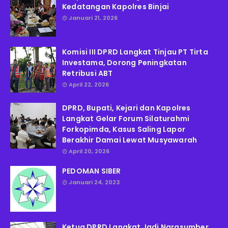
Kedatangan Kapolres Binjai
Januari 21, 2026
Komisi III DPRD Langkat Tinjau PT Tirta
Investama, Dorong Peningkatan
Retribusi ABT
April 22, 2026
DPRD, Bupati, Kejari dan Kapolres
Langkat Gelar Forum Silaturahmi
Forkopimda, Kasus Saling Lapor
Berakhir Damai Lewat Musyawarah
April 20, 2026
PEDOMAN SIBER
Januari 24, 2023
Ketua DPRD Langkat Jadi Narasumber