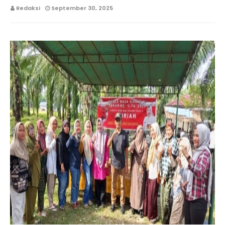
Redaksi
September 30, 2025