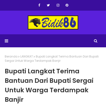
Beranda
LANGKAT
Bupati Langkat Terima Bantuan Dari Bupati
Sergai Untuk Warga Terdampak Banjir
Bupati Langkat Terima
Bantuan Dari Bupati Sergai
Untuk Warga Terdampak
Banjir