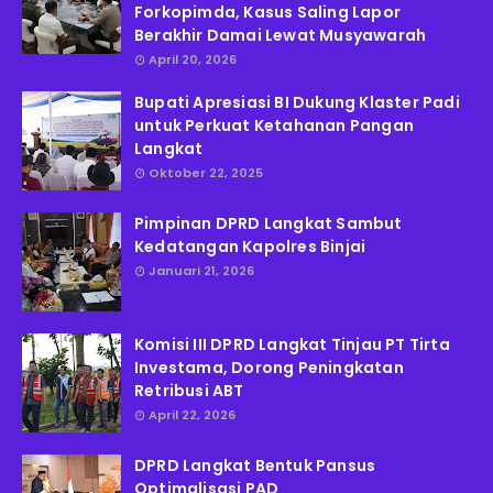
Forkopimda, Kasus Saling Lapor
Berakhir Damai Lewat Musyawarah
April 20, 2026
Bupati Apresiasi BI Dukung Klaster Padi
untuk Perkuat Ketahanan Pangan
Langkat
Oktober 22, 2025
Pimpinan DPRD Langkat Sambut
Kedatangan Kapolres Binjai
Januari 21, 2026
Komisi III DPRD Langkat Tinjau PT Tirta
Investama, Dorong Peningkatan
Retribusi ABT
April 22, 2026
DPRD Langkat Bentuk Pansus
Optimalisasi PAD