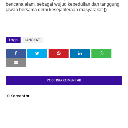
bencana alam, sebagai wujud kepedulian dan tanggung
jawab bersama demi kesejahteraan masyarakat.
()
Tags
LANGKAT
POSTING KOMENTAR
0 Komentar