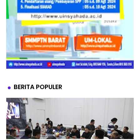
BERITA POPULER