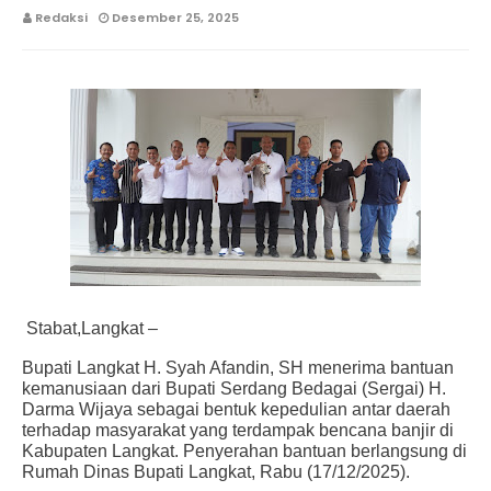
Redaksi
Desember 25, 2025
Stabat,Langkat –
Bupati Langkat H. Syah Afandin, SH menerima bantuan
kemanusiaan dari Bupati Serdang Bedagai (Sergai) H.
Darma Wijaya sebagai bentuk kepedulian antar daerah
terhadap masyarakat yang terdampak bencana banjir di
Kabupaten Langkat. Penyerahan bantuan berlangsung di
Rumah Dinas Bupati Langkat, Rabu (17/12/2025).