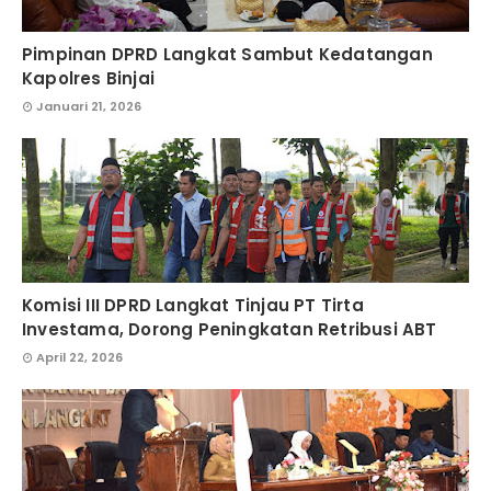
Pimpinan DPRD Langkat Sambut Kedatangan
Kapolres Binjai
Januari 21, 2026
Komisi III DPRD Langkat Tinjau PT Tirta
Investama, Dorong Peningkatan Retribusi ABT
April 22, 2026