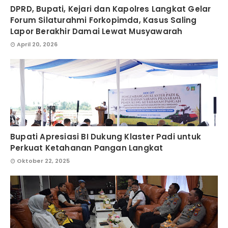
DPRD, Bupati, Kejari dan Kapolres Langkat Gelar
Forum Silaturahmi Forkopimda, Kasus Saling
Lapor Berakhir Damai Lewat Musyawarah
April 20, 2026
Bupati Apresiasi BI Dukung Klaster Padi untuk
Perkuat Ketahanan Pangan Langkat
Oktober 22, 2025