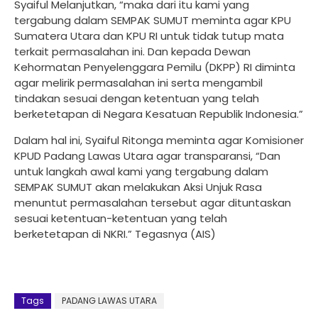
Syaiful Melanjutkan, “maka dari itu kami yang
tergabung dalam SEMPAK SUMUT meminta agar KPU
Sumatera Utara dan KPU RI untuk tidak tutup mata
terkait permasalahan ini. Dan kepada Dewan
Kehormatan Penyelenggara Pemilu (DKPP) RI diminta
agar melirik permasalahan ini serta mengambil
tindakan sesuai dengan ketentuan yang telah
berketetapan di Negara Kesatuan Republik Indonesia.”
Dalam hal ini, Syaiful Ritonga meminta agar Komisioner
KPUD Padang Lawas Utara agar transparansi, “Dan
untuk langkah awal kami yang tergabung dalam
SEMPAK SUMUT akan melakukan Aksi Unjuk Rasa
menuntut permasalahan tersebut agar dituntaskan
sesuai ketentuan-ketentuan yang telah
berketetapan di NKRI.” Tegasnya (AIS)
Tags
PADANG LAWAS UTARA