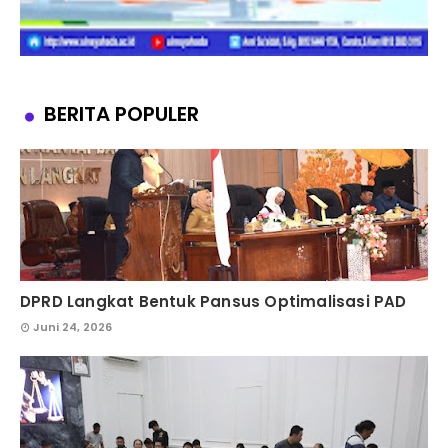
BERITA POPULER
DPRD Langkat Bentuk Pansus Optimalisasi PAD
Juni 24, 2026