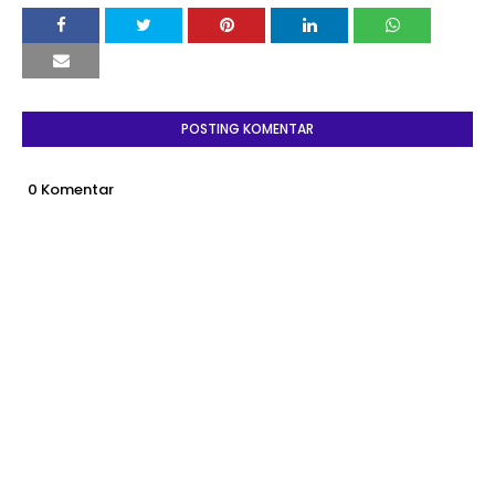
POSTING KOMENTAR
0 Komentar