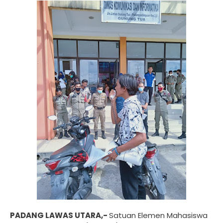
PADANG LAWAS UTARA,-
Satuan Elemen Mahasiswa