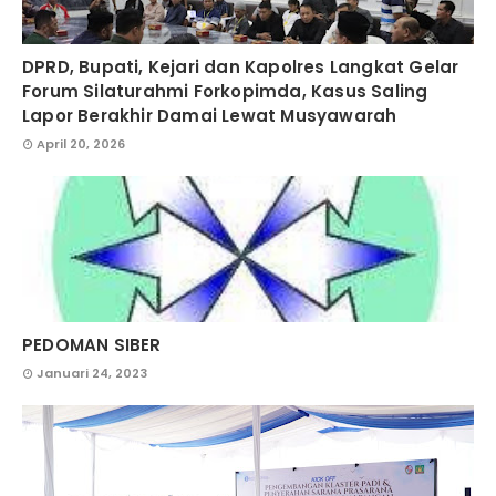
DPRD, Bupati, Kejari dan Kapolres Langkat Gelar
Forum Silaturahmi Forkopimda, Kasus Saling
Lapor Berakhir Damai Lewat Musyawarah
April 20, 2026
PEDOMAN SIBER
Januari 24, 2023