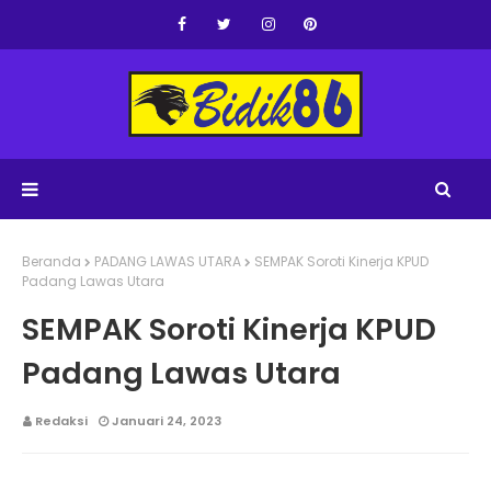
Beranda
PADANG LAWAS UTARA
SEMPAK Soroti Kinerja KPUD
Padang Lawas Utara
SEMPAK Soroti Kinerja KPUD
Padang Lawas Utara
Redaksi
Januari 24, 2023