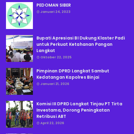
PEDOMAN SIBER
Januari 24, 2023
Bupati Apresiasi BI Dukung Klaster Padi
untuk Perkuat Ketahanan Pangan
Langkat
Oktober 22, 2025
Pimpinan DPRD Langkat Sambut
Kedatangan Kapolres Binjai
Januari 21, 2026
Komisi III DPRD Langkat Tinjau PT Tirta
Investama, Dorong Peningkatan
Retribusi ABT
April 22, 2026