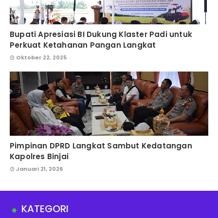
Bupati Apresiasi BI Dukung Klaster Padi untuk
Perkuat Ketahanan Pangan Langkat
Oktober 22, 2025
Pimpinan DPRD Langkat Sambut Kedatangan
Kapolres Binjai
Januari 21, 2026
KATEGORI