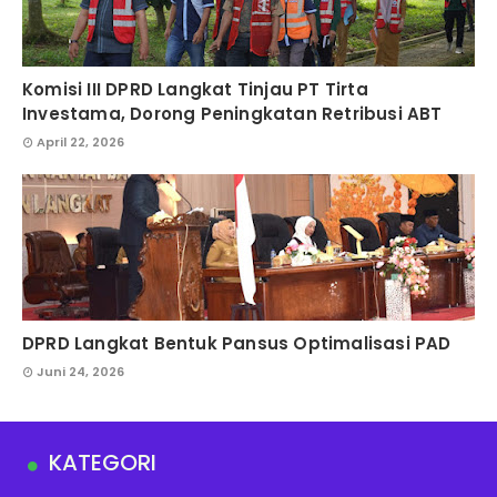
Komisi III DPRD Langkat Tinjau PT Tirta
Investama, Dorong Peningkatan Retribusi ABT
April 22, 2026
DPRD Langkat Bentuk Pansus Optimalisasi PAD
Juni 24, 2026
KATEGORI