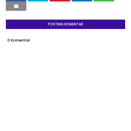
POSTING KOMENTAR
0 Komentar