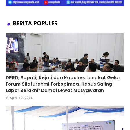
BERITA POPULER
DPRD, Bupati, Kejari dan Kapolres Langkat Gelar
Forum Silaturahmi Forkopimda, Kasus Saling
Lapor Berakhir Damai Lewat Musyawarah
April 20, 2026