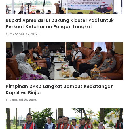
Bupati Apresiasi BI Dukung Klaster Padi untuk
Perkuat Ketahanan Pangan Langkat
Oktober 22, 2025
Pimpinan DPRD Langkat Sambut Kedatangan
Kapolres Binjai
Januari 21, 2026