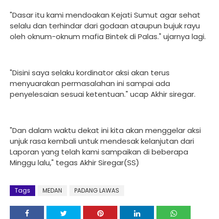
"Dasar itu kami mendoakan Kejati Sumut agar sehat
selalu dan terhindar dari godaan ataupun bujuk rayu
oleh oknum-oknum mafia Bintek di Palas." ujarnya lagi.
"Disini saya selaku kordinator aksi akan terus
menyuarakan permasalahan ini sampai ada
penyelesaian sesuai ketentuan." ucap Akhir siregar.
"Dan dalam waktu dekat ini kita akan menggelar aksi
unjuk rasa kembali untuk mendesak kelanjutan dari
Laporan yang telah kami sampaikan di beberapa
Minggu lalu," tegas Akhir Siregar(SS)
Tags
MEDAN
PADANG LAWAS