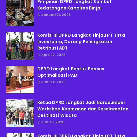
Pimpinan DPRD Langkat Sambut
Kedatangan Kapolres Binjai
Januari 21, 2026
Komisi III DPRD Langkat Tinjau PT Tirta
Investama, Dorong Peningkatan
Retribusi ABT
April 22, 2026
DPRD Langkat Bentuk Pansus
Optimalisasi PAD
Juni 24, 2026
Ketua DPRD Langkat Jadi Narasumber
Workshop Keamanan dan Keselamatan
Destinasi Wisata
Juni 19, 2026
Komisi III DPRD Langkat Tinjau PT Tirta