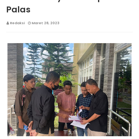
Palas
Redaksi
Maret 28, 2023