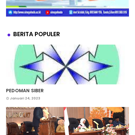
BERITA POPULER
PEDOMAN SIBER
Januari 24, 2023