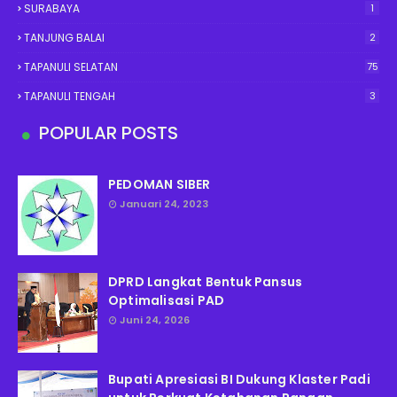
SURABAYA
1
TANJUNG BALAI
2
TAPANULI SELATAN
75
TAPANULI TENGAH
3
POPULAR POSTS
PEDOMAN SIBER
Januari 24, 2023
DPRD Langkat Bentuk Pansus
Optimalisasi PAD
Juni 24, 2026
Bupati Apresiasi BI Dukung Klaster Padi