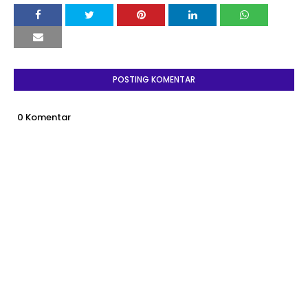
POSTING KOMENTAR
0 Komentar