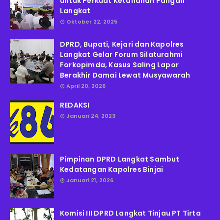
untuk Perkuat Ketahanan Pangan
Langkat
Oktober 22, 2025
DPRD, Bupati, Kejari dan Kapolres
Langkat Gelar Forum Silaturahmi
Forkopimda, Kasus Saling Lapor
Berakhir Damai Lewat Musyawarah
April 20, 2026
REDAKSI
Januari 24, 2023
Pimpinan DPRD Langkat Sambut
Kedatangan Kapolres Binjai
Januari 21, 2026
Komisi III DPRD Langkat Tinjau PT Tirta