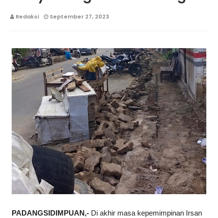
Redaksi
September 27, 2023
PADANGSIDIMPUAN,- 
Di akhir masa kepemimpinan Irsan 