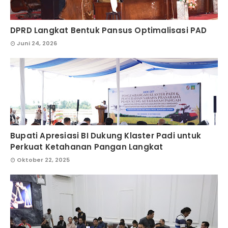
DPRD Langkat Bentuk Pansus Optimalisasi PAD
Juni 24, 2026
Bupati Apresiasi BI Dukung Klaster Padi untuk
Perkuat Ketahanan Pangan Langkat
Oktober 22, 2025