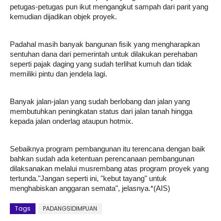
petugas-petugas pun ikut mengangkut sampah dari parit yang 
kemudian dijadikan objek proyek.
Padahal masih banyak bangunan fisik yang mengharapkan 
sentuhan dana dari pemerintah untuk dilakukan perehaban 
seperti pajak daging yang sudah terlihat kumuh dan tidak 
memiliki pintu dan jendela lagi. 
Banyak jalan-jalan yang sudah berlobang dan jalan yang 
membutuhkan peningkatan status dari jalan tanah hingga 
kepada jalan onderlag ataupun hotmix.
Sebaiknya program pembangunan itu terencana dengan baik 
bahkan sudah ada ketentuan perencanaan pembangunan 
dilaksanakan melalui musrembang atas program proyek yang 
tertunda."Jangan seperti ini, "kebut tayang" untuk 
menghabiskan anggaran semata", jelasnya.*(AIS)
Tags
PADANGSIDIMPUAN