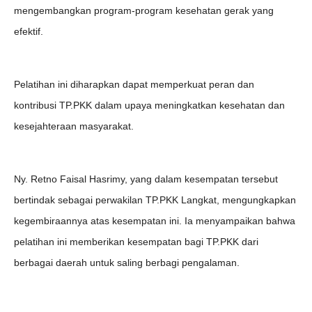
mengembangkan program-program kesehatan gerak yang
efektif.
Pelatihan ini diharapkan dapat memperkuat peran dan
kontribusi TP.PKK dalam upaya meningkatkan kesehatan dan
kesejahteraan masyarakat.
Ny. Retno Faisal Hasrimy, yang dalam kesempatan tersebut
bertindak sebagai perwakilan TP.PKK Langkat, mengungkapkan
kegembiraannya atas kesempatan ini. Ia menyampaikan bahwa
pelatihan ini memberikan kesempatan bagi TP.PKK dari
berbagai daerah untuk saling berbagi pengalaman.