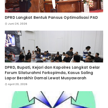
DPRD Langkat Bentuk Pansus Optimalisasi PAD
Juni 24, 2026
DPRD, Bupati, Kejari dan Kapolres Langkat Gelar
Forum Silaturahmi Forkopimda, Kasus Saling
Lapor Berakhir Damai Lewat Musyawarah
April 20, 2026