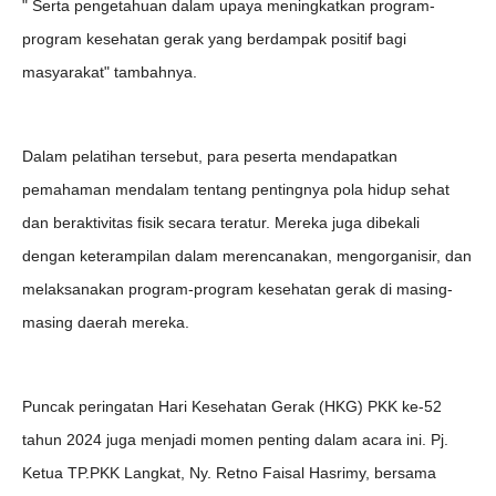
" Serta pengetahuan dalam upaya meningkatkan program-
program kesehatan gerak yang berdampak positif bagi
masyarakat" tambahnya.
Dalam pelatihan tersebut, para peserta mendapatkan
pemahaman mendalam tentang pentingnya pola hidup sehat
dan beraktivitas fisik secara teratur. Mereka juga dibekali
dengan keterampilan dalam merencanakan, mengorganisir, dan
melaksanakan program-program kesehatan gerak di masing-
masing daerah mereka.
Puncak peringatan Hari Kesehatan Gerak (HKG) PKK ke-52
tahun 2024 juga menjadi momen penting dalam acara ini. Pj.
Ketua TP.PKK Langkat, Ny. Retno Faisal Hasrimy, bersama