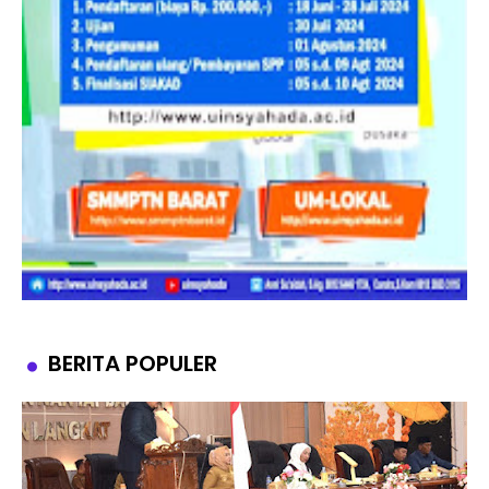
BERITA POPULER