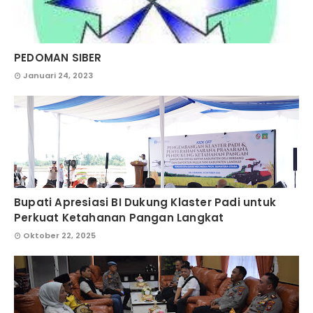
PEDOMAN SIBER
Januari 24, 2023
Bupati Apresiasi BI Dukung Klaster Padi untuk
Perkuat Ketahanan Pangan Langkat
Oktober 22, 2025