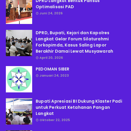
DPRD Langkat Bentuk Pansus
Optimalisasi PAD
Juni 24, 2026
DPRD, Bupati, Kejari dan Kapolres
Langkat Gelar Forum Silaturahmi
Forkopimda, Kasus Saling Lapor
Berakhir Damai Lewat Musyawarah
April 20, 2026
PEDOMAN SIBER
Januari 24, 2023
Bupati Apresiasi BI Dukung Klaster Padi
untuk Perkuat Ketahanan Pangan
Langkat
Oktober 22, 2025