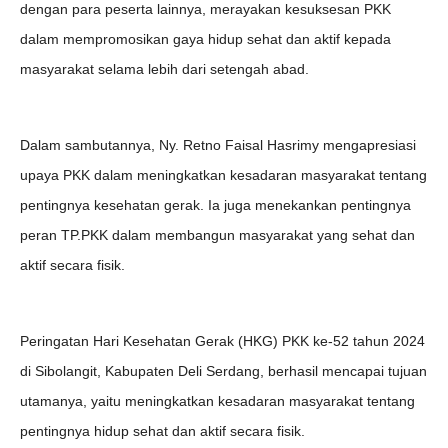
dengan para peserta lainnya, merayakan kesuksesan PKK
dalam mempromosikan gaya hidup sehat dan aktif kepada
masyarakat selama lebih dari setengah abad.
Dalam sambutannya, Ny. Retno Faisal Hasrimy mengapresiasi
upaya PKK dalam meningkatkan kesadaran masyarakat tentang
pentingnya kesehatan gerak. Ia juga menekankan pentingnya
peran TP.PKK dalam membangun masyarakat yang sehat dan
aktif secara fisik.
Peringatan Hari Kesehatan Gerak (HKG) PKK ke-52 tahun 2024
di Sibolangit, Kabupaten Deli Serdang, berhasil mencapai tujuan
utamanya, yaitu meningkatkan kesadaran masyarakat tentang
pentingnya hidup sehat dan aktif secara fisik.