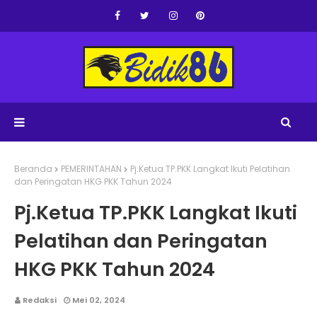
Beranda
PEMERINTAHAN
Pj.Ketua TP.PKK Langkat Ikuti Pelatihan
dan Peringatan HKG PKK Tahun 2024
Pj.Ketua TP.PKK Langkat Ikuti
Pelatihan dan Peringatan
HKG PKK Tahun 2024
Redaksi
Mei 02, 2024