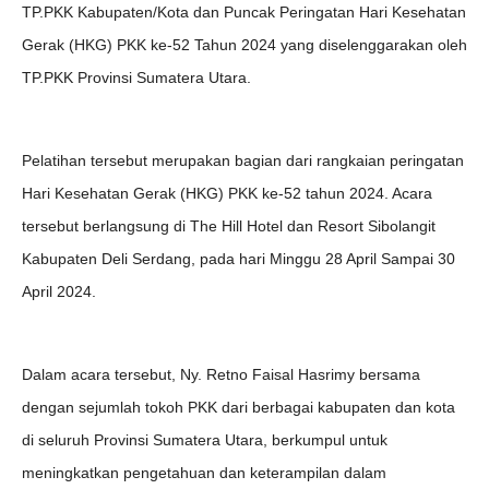
TP.PKK Kabupaten/Kota dan Puncak Peringatan Hari Kesehatan
Gerak (HKG) PKK ke-52 Tahun 2024 yang diselenggarakan oleh
TP.PKK Provinsi Sumatera Utara.
Pelatihan tersebut merupakan bagian dari rangkaian peringatan
Hari Kesehatan Gerak (HKG) PKK ke-52 tahun 2024. Acara
tersebut berlangsung di The Hill Hotel dan Resort Sibolangit
Kabupaten Deli Serdang, pada hari Minggu 28 April Sampai 30
April 2024.
Dalam acara tersebut, Ny. Retno Faisal Hasrimy bersama
dengan sejumlah tokoh PKK dari berbagai kabupaten dan kota
di seluruh Provinsi Sumatera Utara, berkumpul untuk
meningkatkan pengetahuan dan keterampilan dalam