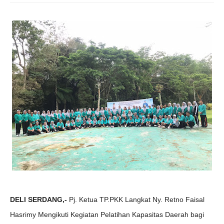
DELI SERDANG,-
Pj. Ketua TP.PKK Langkat Ny. Retno Faisal
Hasrimy Mengikuti Kegiatan Pelatihan Kapasitas Daerah bagi