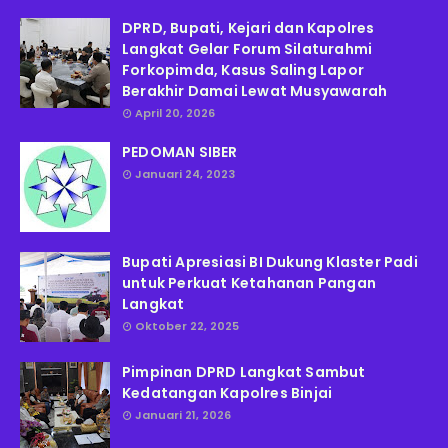
DPRD, Bupati, Kejari dan Kapolres
Langkat Gelar Forum Silaturahmi
Forkopimda, Kasus Saling Lapor
Berakhir Damai Lewat Musyawarah
April 20, 2026
PEDOMAN SIBER
Januari 24, 2023
Bupati Apresiasi BI Dukung Klaster Padi
untuk Perkuat Ketahanan Pangan
Langkat
Oktober 22, 2025
Pimpinan DPRD Langkat Sambut
Kedatangan Kapolres Binjai
Januari 21, 2026