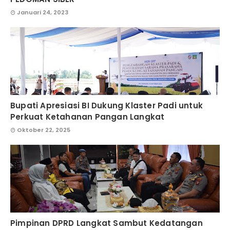
Januari 24, 2023
Bupati Apresiasi BI Dukung Klaster Padi untuk
Perkuat Ketahanan Pangan Langkat
Oktober 22, 2025
Pimpinan DPRD Langkat Sambut Kedatangan