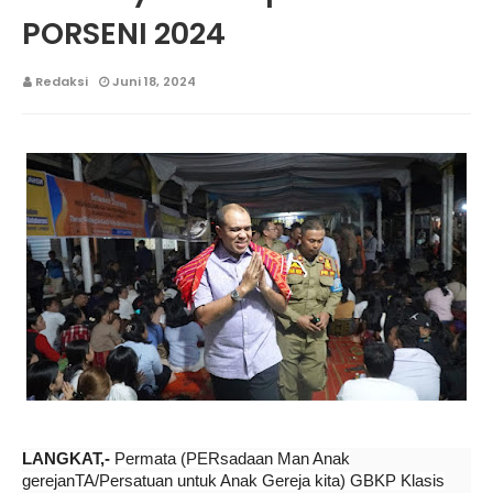
PORSENI 2024
Redaksi
Juni 18, 2024
LANGKAT,-
Permata (PERsadaan Man Anak
gerejanTA/Persatuan untuk Anak Gereja kita) GBKP Klasis