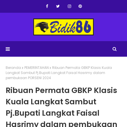
Beranda
PEMERINTAHAN
Ribuan Permata GBKP Klasis Kuala
Langkat Sambut Pj.Bupati Langkat Faisal Hasrimy dalam
pembukaan PORSENI 2024
Ribuan Permata GBKP Klasis
Kuala Langkat Sambut
Pj.Bupati Langkat Faisal
Hasrimy dalam pembukaan