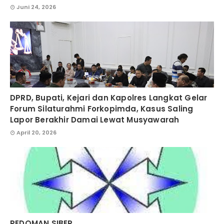
Juni 24, 2026
DPRD, Bupati, Kejari dan Kapolres Langkat Gelar
Forum Silaturahmi Forkopimda, Kasus Saling
Lapor Berakhir Damai Lewat Musyawarah
April 20, 2026
PEDOMAN SIBER