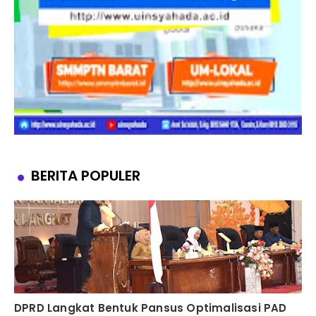
BERITA POPULER
DPRD Langkat Bentuk Pansus Optimalisasi PAD