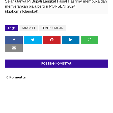
Selanjutanya Pj Bupati Langkat Faisal Hasrimy membuka dan
menyerahkan piala bergilir PORSENI 2024.
(ikp/kominfolangkat).
Tags
LANGKAT
PEMERINTAHAN
POSTING KOMENTAR
0 Komentar