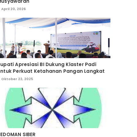
Musyawarah
April 20, 2026
upati Apresiasi BI Dukung Klaster Padi
untuk Perkuat Ketahanan Pangan Langkat
Oktober 22, 2025
PEDOMAN SIBER