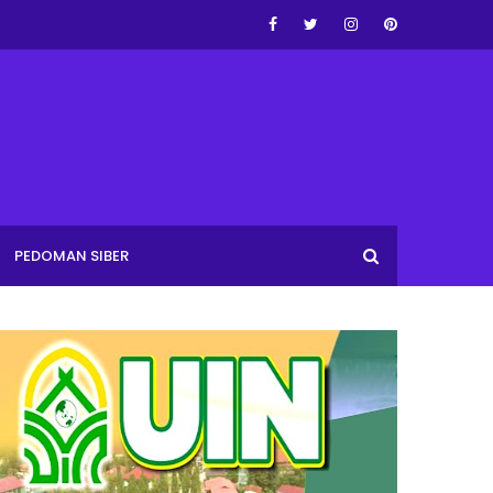
PEDOMAN SIBER