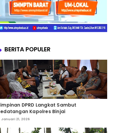
BERITA POPULER
Pimpinan DPRD Langkat Sambut
edatangan Kapolres Binjai
Januari 21, 2026