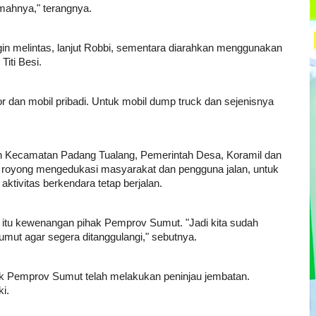
umahnya," terangnya.
ngin melintas, lanjut Robbi, sementara diarahkan menggunakan
Titi Besi.
or dan mobil pribadi. Untuk mobil dump truck dan sejenisnya
 Kecamatan Padang Tualang, Pemerintah Desa, Koramil dan
g royong mengedukasi masyarakat dan pengguna jalan, untuk
 aktivitas berkendara tetap berjalan.
 itu kewenangan pihak Pemprov Sumut. "Jadi kita sudah
mut agar segera ditanggulangi," sebutnya.
ak Pemprov Sumut telah melakukan peninjau jembatan.
i.