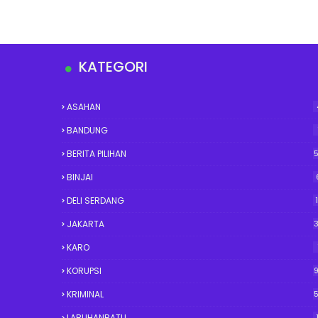
KATEGORI
ASAHAN
BANDUNG
BERITA PILIHAN
BINJAI
DELI SERDANG
JAKARTA
KARO
KORUPSI
KRIMINAL
LABUHANBATU