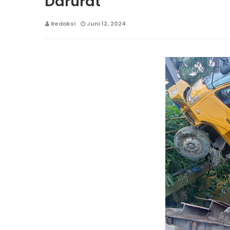
Darurat
Redaksi
Juni 12, 2024