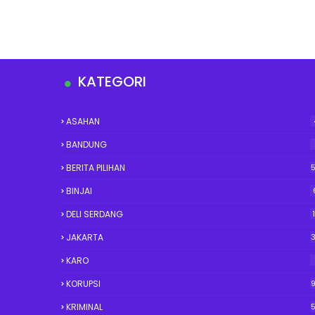
KATEGORI
ASAHAN
BANDUNG
BERITA PILIHAN
BINJAI
DELI SERDANG
JAKARTA
KARO
KORUPSI
KRIMINAL