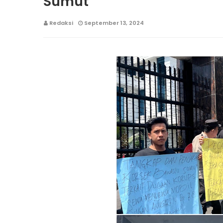
Sumut
Redaksi
September 13, 2024