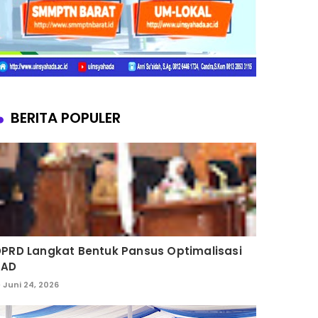
BERITA POPULER
PRD Langkat Bentuk Pansus Optimalisasi
PAD
Juni 24, 2026