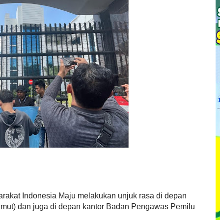
akat Indonesia Maju melakukan unjuk rasa di depan
Sumut) dan juga di depan kantor Badan Pengawas Pemilu