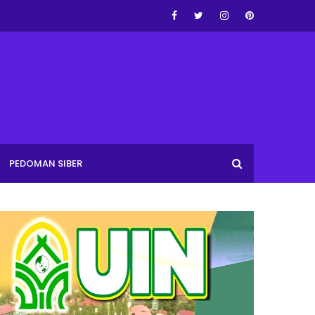
PEDOMAN SIBER