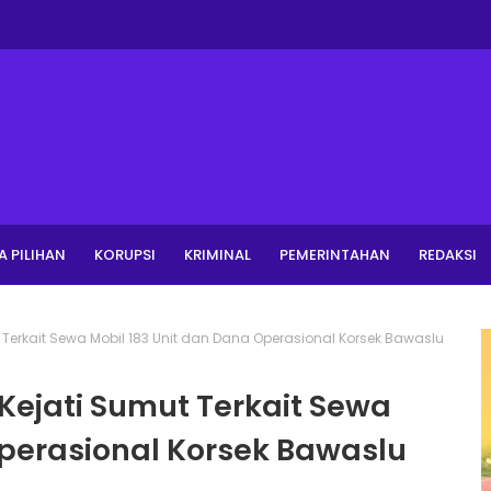
A PILIHAN
KORUPSI
KRIMINAL
PEMERINTAHAN
REDAKSI
Terkait Sewa Mobil 183 Unit dan Dana Operasional Korsek Bawaslu
Kejati Sumut Terkait Sewa
Operasional Korsek Bawaslu