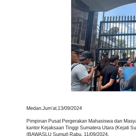
Medan.Jum'at.13/09/2024
Pimpinan Pusat Pergerakan Mahasiswa dan Masyar
kantor Kejaksaan Tinggi Sumatera Utara (Kejati 
(BAWASLU Sumut) Rabu. 11/09/2024.