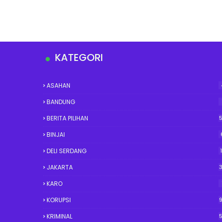
KATEGORI
ASAHAN
BANDUNG
BERITA PILIHAN
BINJAI
DELI SERDANG
JAKARTA
KARO
KORUPSI
KRIMINAL