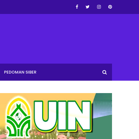
PEDOMAN SIBER