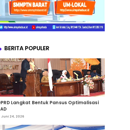
BERITA POPULER
PRD Langkat Bentuk Pansus Optimalisasi
PAD
Juni 24, 2026