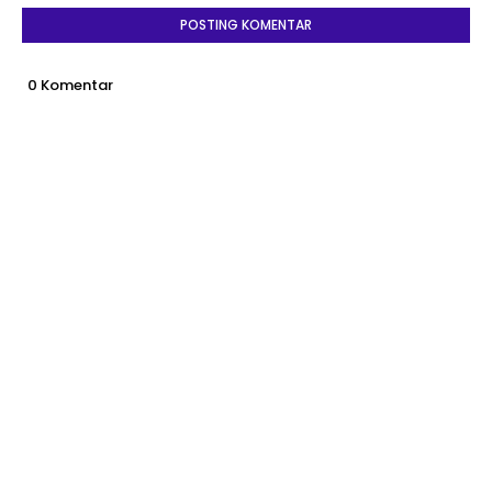
POSTING KOMENTAR
0 Komentar