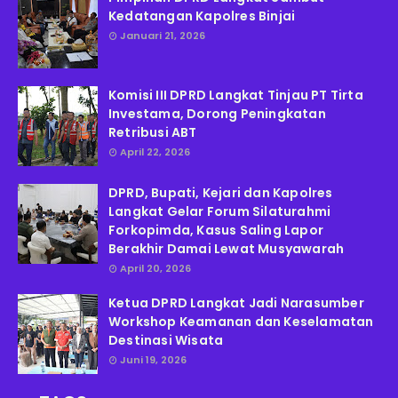
Kedatangan Kapolres Binjai
Januari 21, 2026
Komisi III DPRD Langkat Tinjau PT Tirta
Investama, Dorong Peningkatan
Retribusi ABT
April 22, 2026
DPRD, Bupati, Kejari dan Kapolres
Langkat Gelar Forum Silaturahmi
Forkopimda, Kasus Saling Lapor
Berakhir Damai Lewat Musyawarah
April 20, 2026
Ketua DPRD Langkat Jadi Narasumber
Workshop Keamanan dan Keselamatan
Destinasi Wisata
Juni 19, 2026