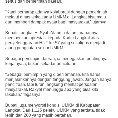
serius dari pemerintah daerah.
“Kami berharap adanya kolaborasi dengan pemerintah
melalui dinas terkait agar UMKM di Langkat bisa maju
dan memberi dampak nyata bagi masyarakat,” ujarnya.
Bupati Langkat H. Syah Afandin dalam arahannya
memberikan apresiasi kepada Kadin Langkat atas
penyelenggaraan HUT ke-57 yang sekaligus menjadi
ajang penguatan sektor UMKM.
Sebagai pemimpin daerah, ia menegaskan pentingnya
kerja nyata, bukan sekadar pencitraan.
“Sebagai pemimpin yang diberi amanah, kita harus
menjalankannya dengan tanggung jawab. Jangan hanya
pencitraan, tapi turun langsung melihat persoalan
masyarakat. Rakyat menunggu apa yang bisa kita
lakukan,” tegasnya.
Bupati juga menyoroti kondisi UMKM di Kabupaten
Langkat. Dari 1.125 pelaku UMKM yang terdata, tidak
lebih dari 200 yang masih bertahan.