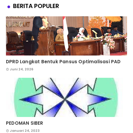
BERITA POPULER
DPRD Langkat Bentuk Pansus Optimalisasi PAD
Juni 24, 2026
PEDOMAN SIBER
Januari 24, 2023