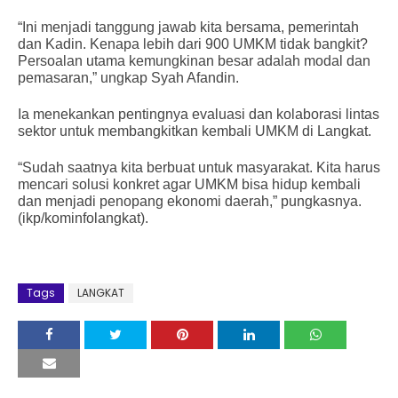
“Ini menjadi tanggung jawab kita bersama, pemerintah
dan Kadin. Kenapa lebih dari 900 UMKM tidak bangkit?
Persoalan utama kemungkinan besar adalah modal dan
pemasaran,” ungkap Syah Afandin.
Ia menekankan pentingnya evaluasi dan kolaborasi lintas
sektor untuk membangkitkan kembali UMKM di Langkat.
“Sudah saatnya kita berbuat untuk masyarakat. Kita harus
mencari solusi konkret agar UMKM bisa hidup kembali
dan menjadi penopang ekonomi daerah,” pungkasnya.
(ikp/kominfolangkat).
Tags
LANGKAT