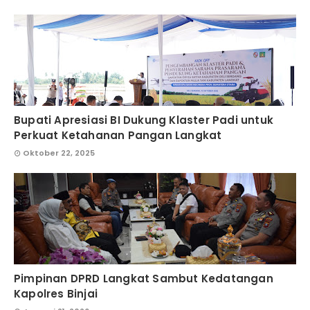
Bupati Apresiasi BI Dukung Klaster Padi untuk
Perkuat Ketahanan Pangan Langkat
Oktober 22, 2025
Pimpinan DPRD Langkat Sambut Kedatangan
Kapolres Binjai