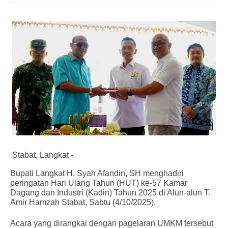
Stabat, Langkat -
Bupati Langkat H. Syah Afandin, SH menghadiri
peringatan Hari Ulang Tahun (HUT) ke-57 Kamar
Dagang dan Industri (Kadin) Tahun 2025 di Alun-alun T.
Amir Hamzah Stabat, Sabtu (4/10/2025).
Acara yang dirangkai dengan pagelaran UMKM tersebut