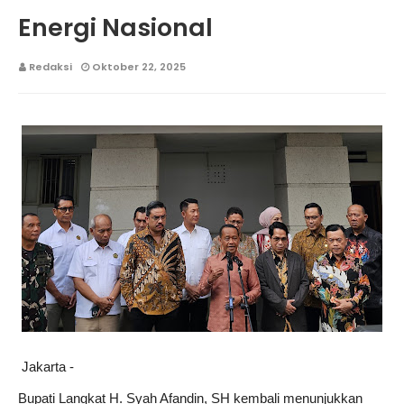
Energi Nasional
Redaksi
Oktober 22, 2025
Jakarta -
Bupati Langkat H. Syah Afandin, SH kembali menunjukkan