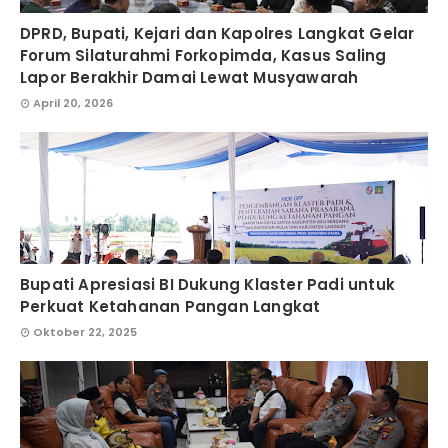
DPRD, Bupati, Kejari dan Kapolres Langkat Gelar
Forum Silaturahmi Forkopimda, Kasus Saling
Lapor Berakhir Damai Lewat Musyawarah
April 20, 2026
Bupati Apresiasi BI Dukung Klaster Padi untuk
Perkuat Ketahanan Pangan Langkat
Oktober 22, 2025