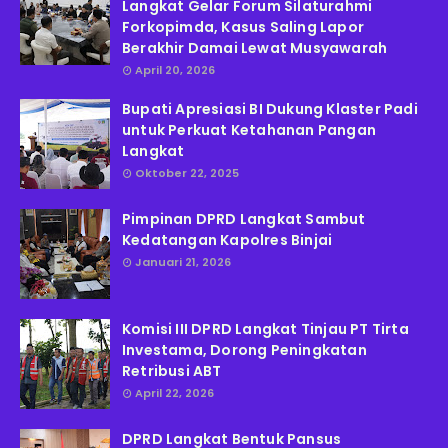
Langkat Gelar Forum Silaturahmi
Forkopimda, Kasus Saling Lapor
Berakhir Damai Lewat Musyawarah
April 20, 2026
Bupati Apresiasi BI Dukung Klaster Padi
untuk Perkuat Ketahanan Pangan
Langkat
Oktober 22, 2025
Pimpinan DPRD Langkat Sambut
Kedatangan Kapolres Binjai
Januari 21, 2026
Komisi III DPRD Langkat Tinjau PT Tirta
Investama, Dorong Peningkatan
Retribusi ABT
April 22, 2026
DPRD Langkat Bentuk Pansus