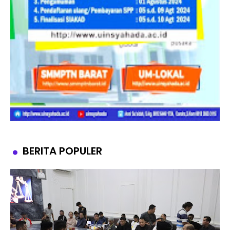
BERITA POPULER