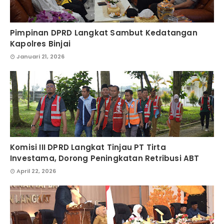
Pimpinan DPRD Langkat Sambut Kedatangan
Kapolres Binjai
Januari 21, 2026
Komisi III DPRD Langkat Tinjau PT Tirta
Investama, Dorong Peningkatan Retribusi ABT
April 22, 2026